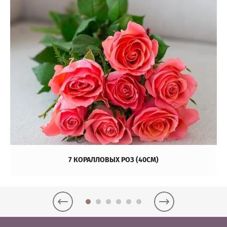
7 КОРАЛЛОВЫХ РОЗ (40СМ)