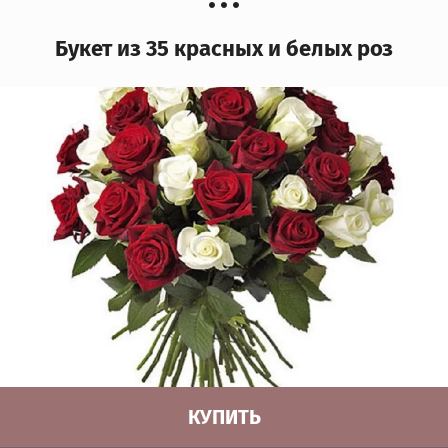
Букет из 35 красных и белых роз
КУПИТЬ