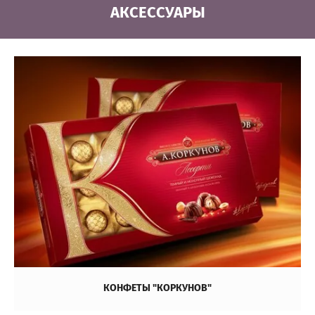
АКСЕССУАРЫ
КОНФЕТЫ "КОРКУНОВ"