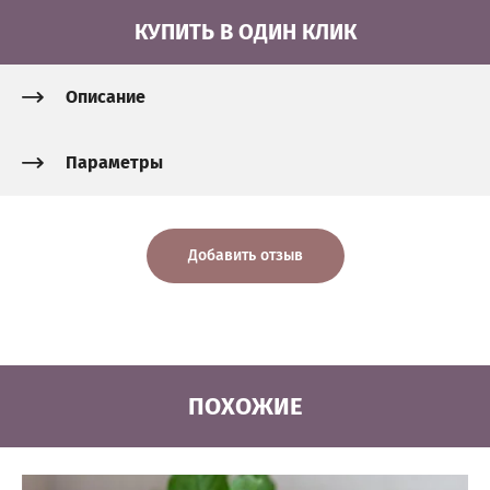
КУПИТЬ В ОДИН КЛИК
Описание
Параметры
Добавить отзыв
ПОХОЖИЕ